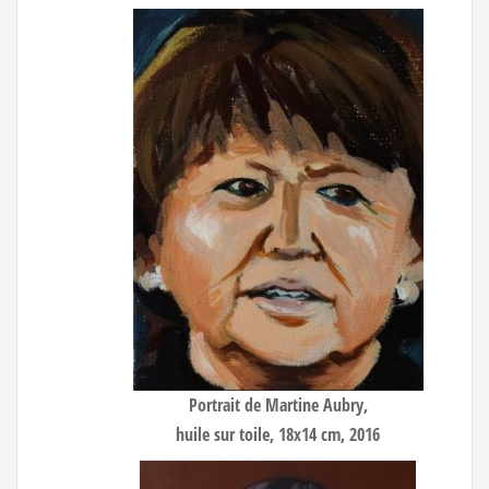
Portrait de Martine Aubry
,
huile sur toile, 18x14 cm, 2016