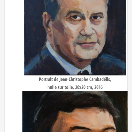
Portrait de Jean-Christophe Cambadélis,
huile sur toile, 20x20 cm, 2016