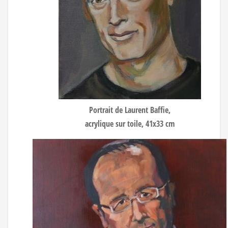
Portrait de Laurent Baffie
,
acrylique sur toile, 41x33 cm