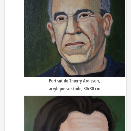
Portrait de Thierry Ardisson
,
acrylique sur toile, 30x30 cm