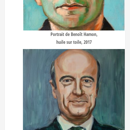
Portrait de Benoît Hamon
,
huile sur toile, 2017