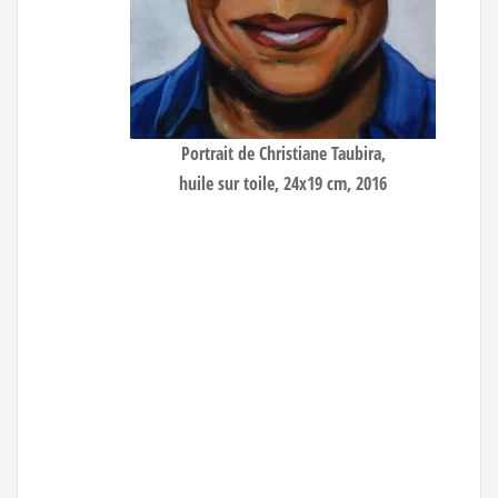
Portrait de Christiane Taubira
,
huile sur toile, 24x19 cm, 2016