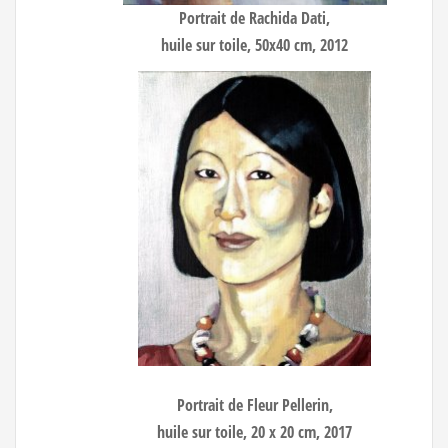
Portrait de Rachida Dati
,
huile sur toile, 50x40 cm, 2012
Portrait de Fleur Pellerin,
huile sur toile, 20 x 20 cm, 2017