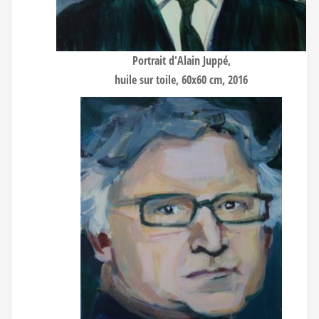
Portrait d'Alain Juppé
,
huile sur toile, 60x60 cm, 2016