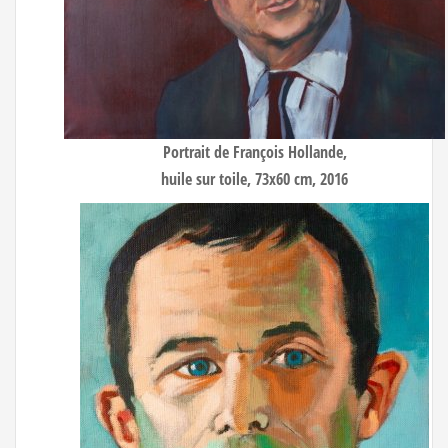
Portrait de François Hollande
,
huile sur toile, 73x60 cm, 2016