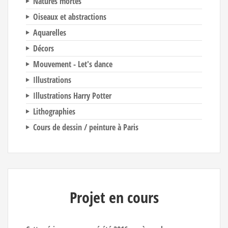
Natures mortes
Oiseaux et abstractions
Aquarelles
Décors
Mouvement - Let's dance
Illustrations
Illustrations Harry Potter
Lithographies
Cours de dessin / peinture à Paris
Projet en cours