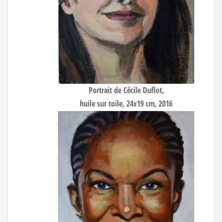
Portrait de Cécile Duflot
,
huile sur toile, 24x19 cm, 2016