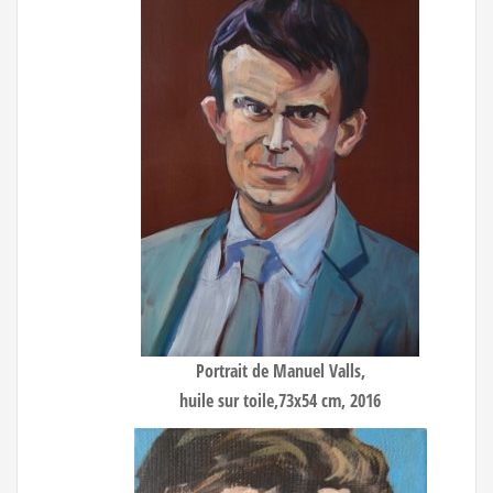
Portrait de Manuel Valls
,
huile sur toile,73x54 cm, 2016