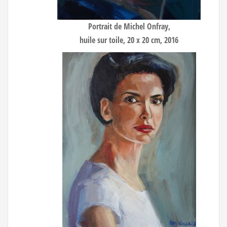
Portrait de Michel Onfray
,
huile sur toile, 20 x 20 cm, 2016