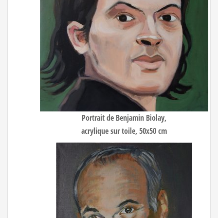
Portrait de Benjamin Biolay
,
acrylique sur toile, 50x50 cm