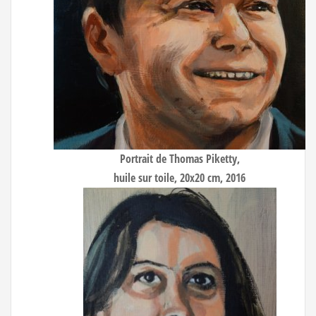
Portrait de Thomas Piketty
,
huile sur toile, 20x20 cm, 2016