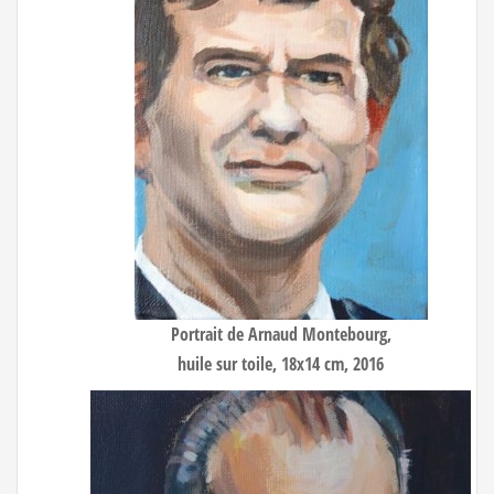
Portrait de Arnaud Montebourg
,
huile sur toile, 18x14 cm, 2016