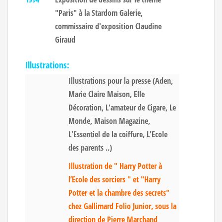
"Paris" à la Stardom Galerie,
commissaire d'exposition Claudine
Giraud
Illustrations:
Illustrations pour la presse (Aden,
Marie Claire Maison, Elle
Décoration, L'amateur de Cigare, Le
Monde, Maison Magazine,
L'Essentiel de la coiffure, L'Ecole
des parents ..)
Illustration de " Harry Potter à
l’Ecole des sorciers " et "Harry
Potter et la chambre des secrets"
chez Gallimard Folio Junior, sous la
direction de Pierre Marchand