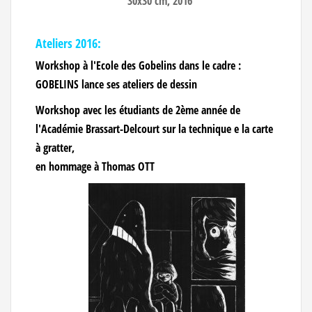
30x30 cm, 2016
Ateliers 2016:
Workshop à l'Ecole des Gobelins dans le cadre :
GOBELINS lance ses ateliers de dessin
Workshop avec les étudiants de 2ème année de
l'Académie Brassart-Delcourt sur la technique e la carte
à gratter,
en hommage à Thomas OTT