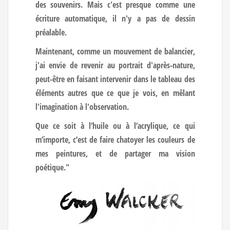
des souvenirs. Mais c'est presque comme une
écriture automatique, il n'y a pas de dessin
préalable.
Maintenant, comme un mouvement de balancier,
j'ai envie de revenir au portrait d'après-nature,
peut-être en faisant intervenir dans le tableau des
éléments autres que ce que je vois, en mêlant
l'imagination à l'observation.
Que ce soit à l’huile ou à l’acrylique, ce qui
m’importe, c’est de faire chatoyer les couleurs de
mes peintures, et de partager ma vision
poétique."