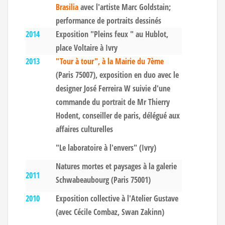
Brasilia
avec l'artiste Marc Goldstain;
performance de portraits dessinés
2014
Exposition "Pleins feux " au Hublot,
place Voltaire à Ivry
2013
"Tour à tour", à la Mairie du 7ème
(Paris 75007), exposition en duo avec le
designer José Ferreira W suivie d'une
commande du portrait de Mr Thierry
Hodent, conseiller de paris, délégué aux
affaires culturelles
"Le laboratoire à l'envers" (Ivry)
Natures mortes et paysages à la galerie
2011
Schwabeaubourg (Paris 75001)
2010
Exposition collective à l'Atelier Gustave
(avec Cécile Combaz, Swan Zakinn)