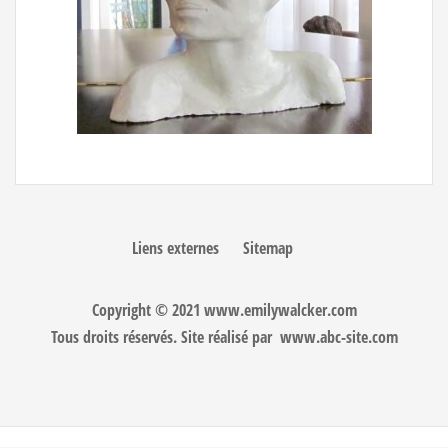
Liens externes
Sitemap
Copyright © 2021 www.emilywalcker.com
Tous droits réservés. Site réalisé par
www.abc-site.com